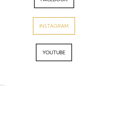
INSTAGRAM
YOUTUBE