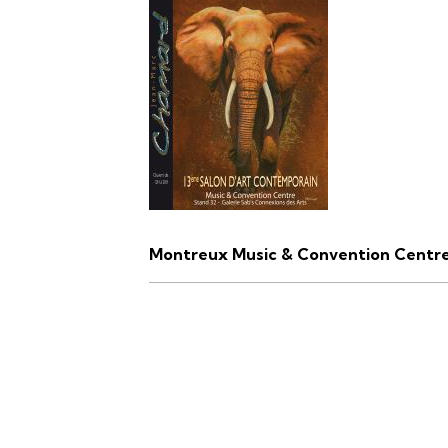
Montreux Music & Convention Centr