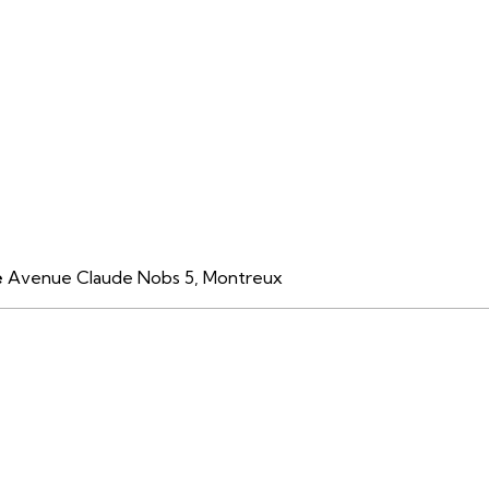
e
Avenue Claude Nobs 5, Montreux