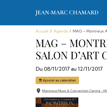
JEAN-MARC CHAMARD
Accueil
Agenda
MAG – Montreux Ar
MAG – MONTR
SALON D’ART
Du 08/11/2017
au 12/11/2017
Ajouter au calendrier
Montreux Music & Convention Centre - M