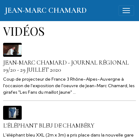
JEAN-MARC CHAMARD
VIDÉOS
JEAN-MARC CHAMARD - JOURNAL RÉGIONAL
19/20 - 29 JUILLET 2020
Coup de projecteur de France 3 Rhône-Alpes-Auvergne à
l'occasion de l'exposition de l'oeuvre de Jean-Marc Chamard, les
girafes "Les Fans du maillot Jaune" ...
L'ÉLÉPHANT BLEU DE CHAMBÉRY
L'éléphant bleu XXL (2m x 3m) a pris place dans la nouvelle gare