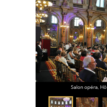
Salon opéra, Hôt