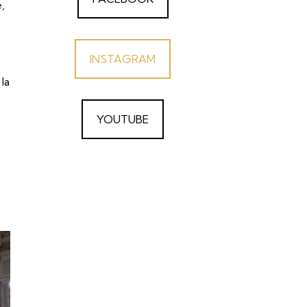
,
INSTAGRAM
la
YOUTUBE